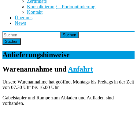
Zertifikate
Konsolidierung – Portooptimierung
Kontakt
Über uns
News
Suchen
Anlieferungshinweise
Warenannahme und
Anfahrt
Unsere Warenannahme hat geöffnet Montags bis Freitags in der Zeit
von 07.30 Uhr bis 16.00 Uhr.
Gabelstapler und Rampe zum Abladen und Aufladen sind
vorhanden.